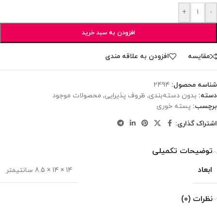
+
-
افزودن به سبد خرید
مقایسه
افزودن به علاقه مندی
شناسه محصول:
2494
دسته:
بدون دسته‌بندی
,
ظروف پذیرایی
,
محصولات موجود
برچسب:
پسته خوری
اشتراک گذاری:
توضیحات تکمیلی
ابعاد
14 × 14 × 8.5 سانتیمتر
نظرات (0)