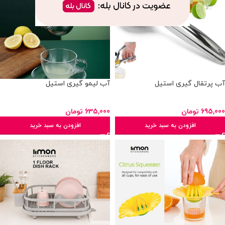
آب پرتقال گیری استیل
آب لیمو گیری استیل
695,000
تومان
635,000
تومان
افزودن به سبد خرید
افزودن به سبد خرید