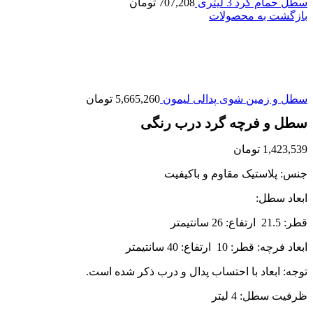
سطل حمام گرد 3 لیتری
707,208
تومان
بازگشت به محصولات
سطل و زمین شوی پدالی لیمون
5,665,260
تومان
سطل و فرچه گرد درب رنگی
1,423,539
تومان
جنس: پلاستیک مقاوم و باکیفیت
ابعاد سطل:
قطر: 21.5 ارتفاع: 26 سانتیمتر
ابعاد فرچه: قطر: 10 ارتفاع: 40 سانتیمتر
توجه: ابعاد با احتساب پدال و درب ذکر شده است.
ظرفیت سطل: 4 لیتر