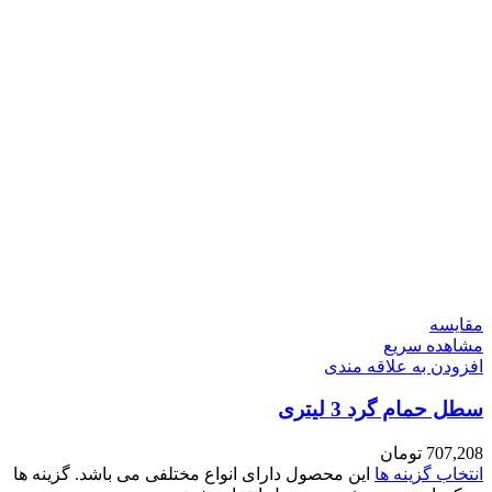
مقایسه
مشاهده سریع
افزودن به علاقه مندی
سطل حمام گرد 3 لیتری
707,208
تومان
انتخاب گزینه ها
این محصول دارای انواع مختلفی می باشد. گزینه ها