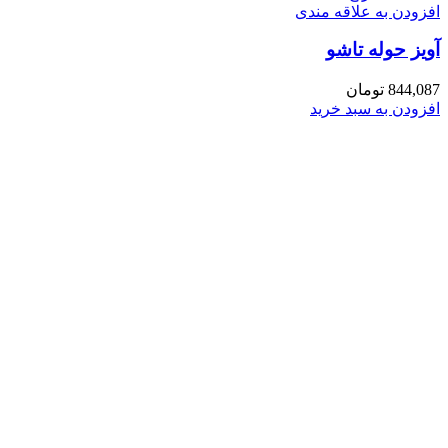
افزودن به علاقه مندی
آویز حوله تاشو
844,087
تومان
افزودن به سبد خرید