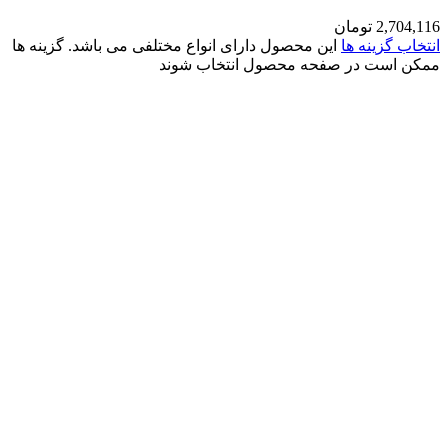
2,704,116
تومان
انتخاب گزینه ها
این محصول دارای انواع مختلفی می باشد. گزینه ها
ممکن است در صفحه محصول انتخاب شوند