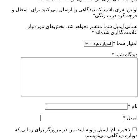
اولین نفری باشید که دیدگاهی را ارسال می کنید برای “سطل و
فرچه گرد درب رنگی”
نشانی ایمیل شما منتشر نخواهد شد.
بخش‌های موردنیاز
علامت‌گذاری شده‌اند
*
امتیاز شما
*
دیدگاه شما
*
نام
*
ایمیل
*
ذخیره نام، ایمیل و وبسایت من در مرورگر برای زمانی که
دوباره دیدگاهی می‌نویسم.