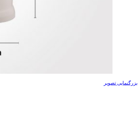
بزرگنمایی تصویر