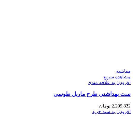
مقایسه
مشاهده سریع
افزودن به علاقه مندی
ست بهداشتی طرح ماربل طوسی
2,209,832
تومان
افزودن به سبد خرید