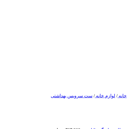
خانه
/
لوازم خانه
/
ست سرویس بهداشتی