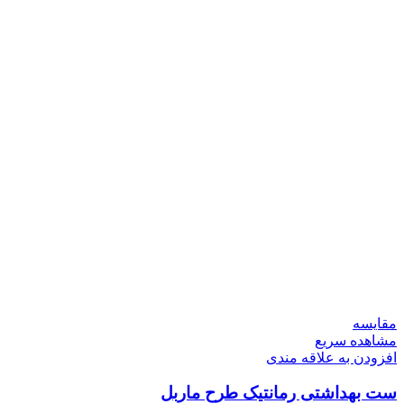
مقایسه
مشاهده سریع
افزودن به علاقه مندی
ست بهداشتی رمانتیک طرح ماربل