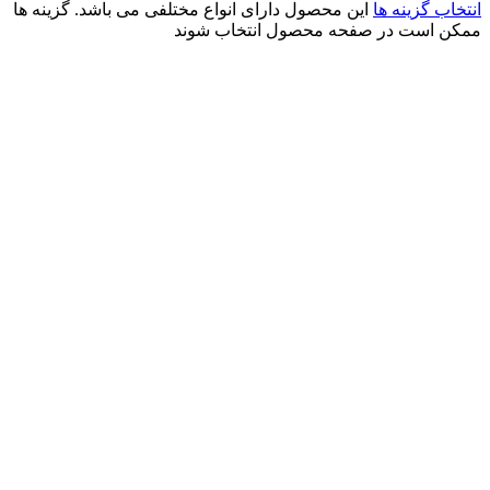
انتخاب گزینه ها
این محصول دارای انواع مختلفی می باشد. گزینه ها
ممکن است در صفحه محصول انتخاب شوند