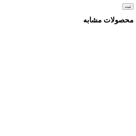
محصولات مشابه