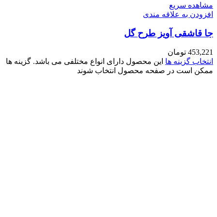
مشاهده سریع
افزودن به علاقه مندی
جا قاشقی آویز طرح گل
453,221
تومان
انتخاب گزینه ها
این محصول دارای انواع مختلفی می باشد. گزینه ها
ممکن است در صفحه محصول انتخاب شوند