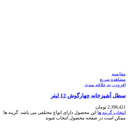
مقایسه
مشاهده سریع
افزودن به علاقه مندی
سطل آشپزخانه چهارگوش 12 لیتر
2,398,421
تومان
انتخاب گزینه ها
این محصول دارای انواع مختلفی می باشد. گزینه ها
ممکن است در صفحه محصول انتخاب شوند