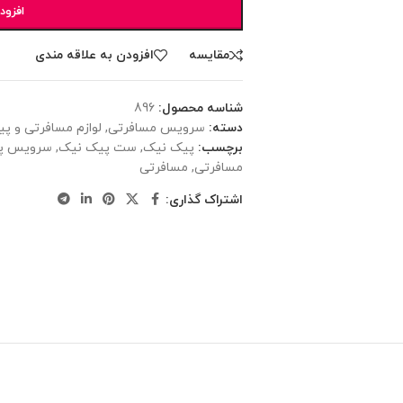
افزود
مقایسه
افزودن به علاقه مندی
شناسه محصول:
896
دسته:
سرویس مسافرتی
,
لوازم مسافرتی و پ
برچسب:
پیک نیک
,
ست پیک نیک
,
سرویس پ
مسافرتی
,
مسافرتی
اشتراک گذاری: