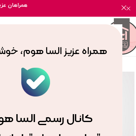
همراهان عزیز
صفحه