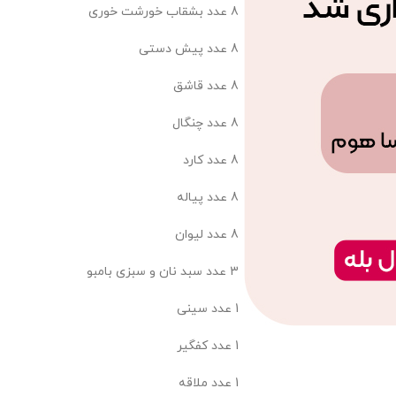
8 عدد بشقاب خورشت خوری
8 عدد پیش دستی
8 عدد قاشق
8 عدد چنگال
8 عدد کارد
8 عدد پیاله
8 عدد لیوان
3 عدد سبد نان و سبزی بامبو
1 عدد سینی
1 عدد کفگیر
1 عدد ملاقه