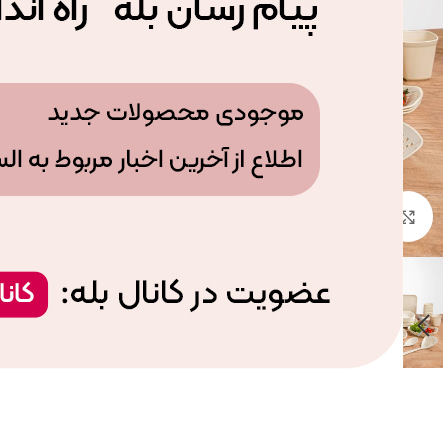
بزرگنمایی تصویر