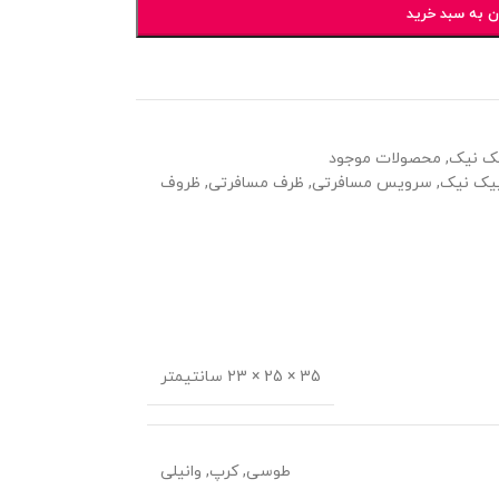
ن به سبد خرید
یک نیک
,
محصولات موجود
یک نیک
,
سرویس مسافرتی
,
ظرف مسافرتی
,
ظروف
35 × 25 × 23 سانتیمتر
طوسی
,
کرپ
,
وانیلی