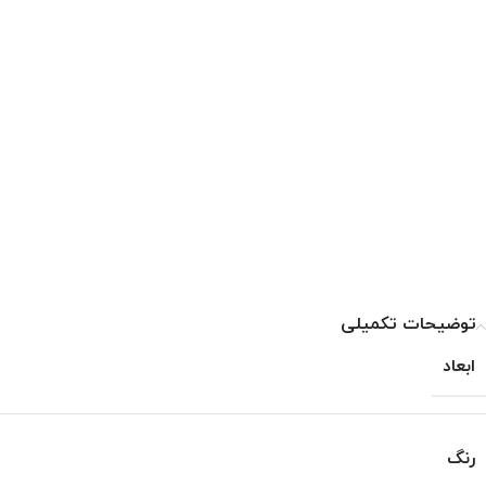
توضیحات تکمیلی
ابعاد
رنگ