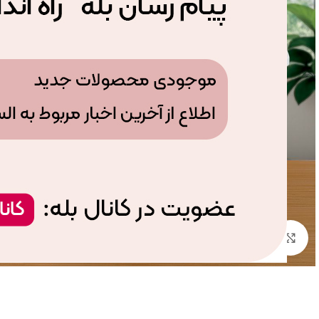
بزرگنمایی تصویر