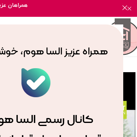
همراهان عزیز
صفحه