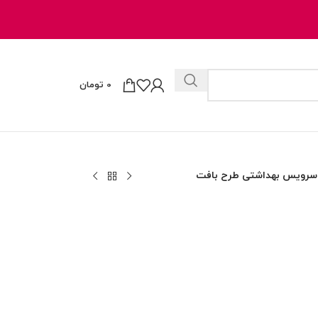
0
تومان
رویس بهداشتی طرح بافت