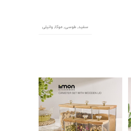
سفید
,
طوسی
,
موکا
,
وانیلی