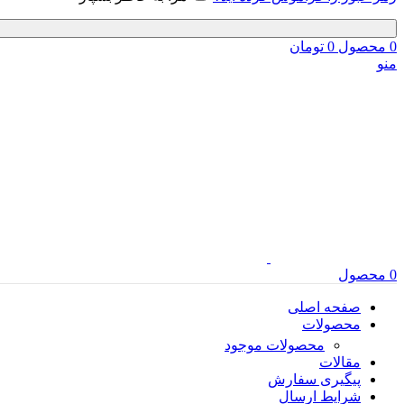
0
محصول
0
تومان
منو
0
محصول
صفحه اصلی
محصولات
محصولات موجود
مقالات
پیگیری سفارش
شرایط ارسال