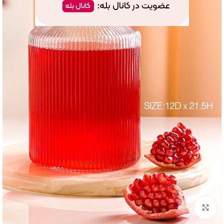
بزرگنمایی تصویر