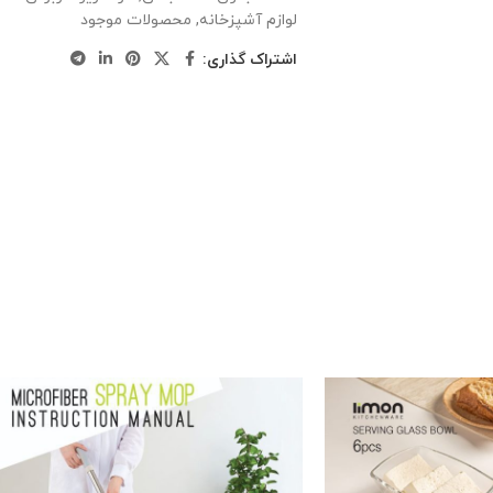
لوازم آشپزخانه
,
محصولات موجود
اشتراک گذاری: