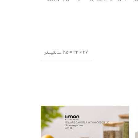
27 × 22 × 6.5 سانتیمتر