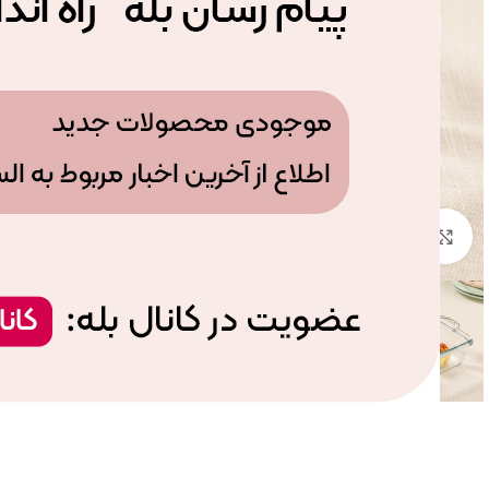
بزرگنمایی تصویر