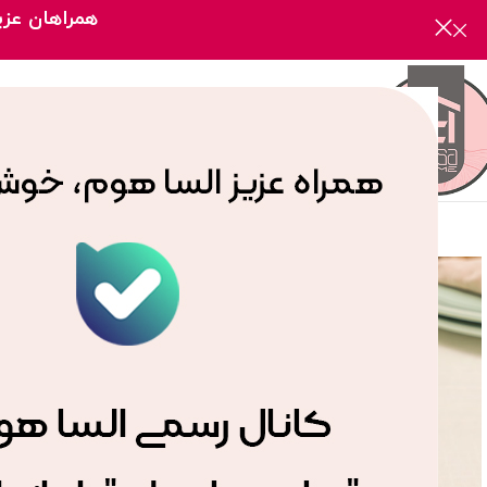
همراهان عزیز
صفحه