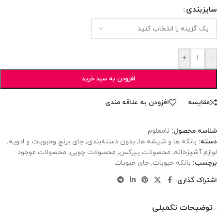
سایزبندی
+
-
افزودن به سبد خرید
مقایسه
افزودن به علاقه مندی
شناسه محصول:
نامعلوم
دسته:
بانکه ها و شیشه ها
,
بدون دسته‌بندی
,
جای برنج وحبوبات و ادویه
,
لوازم آشپزخانه
,
محصولات پیرکس
,
محصولات چوبی
,
محصولات موجود
برچسب:
بانکه حبوبات
,
جای حبوبات
اشتراک گذاری:
توضیحات تکمیلی