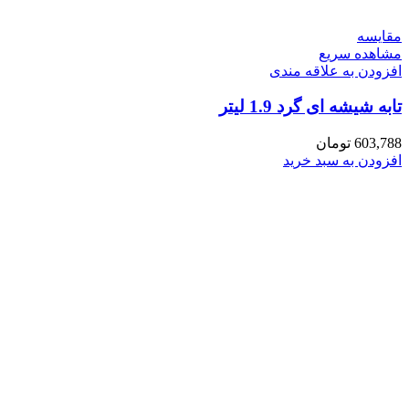
مقایسه
مشاهده سریع
افزودن به علاقه مندی
تابه شیشه ای گرد 1.9 لیتر
603,788
تومان
افزودن به سبد خرید