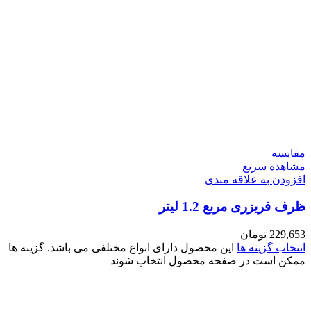
مقایسه
مشاهده سریع
افزودن به علاقه مندی
ظرف فریزری مربع 1.2 لیتر
229,653
تومان
انتخاب گزینه ها
این محصول دارای انواع مختلفی می باشد. گزینه ها
ممکن است در صفحه محصول انتخاب شوند