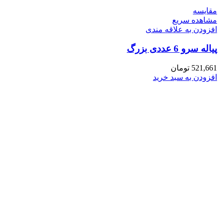
مقایسه
مشاهده سریع
افزودن به علاقه مندی
پیاله سرو 6 عددی بزرگ
521,661
تومان
افزودن به سبد خرید