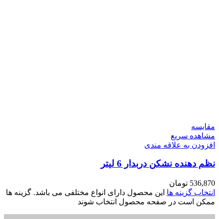
مقایسه
مشاهده سریع
افزودن به علاقه مندی
نظم دهنده نشکن دربدار 6 لیتر
536,870
تومان
انتخاب گزینه ها
این محصول دارای انواع مختلفی می باشد. گزینه ها
ممکن است در صفحه محصول انتخاب شوند