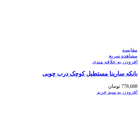
مقایسه
مشاهده سریع
افزودن به علاقه مندی
بانکه سارینا مستطیل کوچک درب چوبی
778,688
تومان
افزودن به سبد خرید