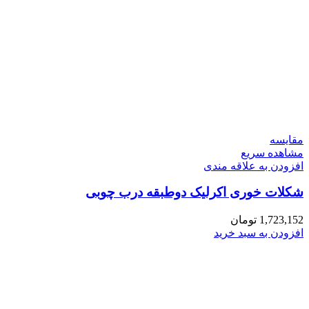
مقایسه
مشاهده سریع
افزودن به علاقه مندی
شکلات خوری اکرلیک دوطبقه درب چوبی
1,723,152
تومان
افزودن به سبد خرید