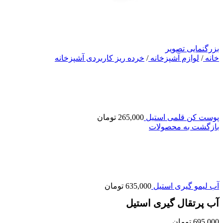
بزرگنمایی تصویر
خانه
/
لوازم آشپزخانه
/
خرده ریز کاربردی آشپزخانه
پوست کن قلمی استیل
265,000
تومان
بازگشت به محصولات
آب لیمو گیری استیل
635,000
تومان
آب پرتقال گیری استیل
695,000
تومان