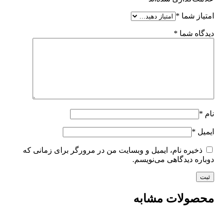
امتیاز شما
*
دیدگاه شما
*
نام
*
ایمیل
*
ذخیره نام، ایمیل و وبسایت من در مرورگر برای زمانی که
دوباره دیدگاهی می‌نویسم.
محصولات مشابه