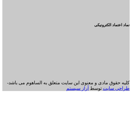
نماد اعتماد الکترونیکی
کلیه حقوق مادی و معنوی این سایت متعلق به الساهوم می باشد-
طراحی سایت
توسط
آراز سیستم