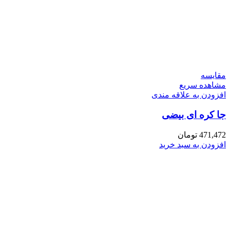
مقایسه
مشاهده سریع
افزودن به علاقه مندی
جا کره ای بیضی
471,472
تومان
افزودن به سبد خرید