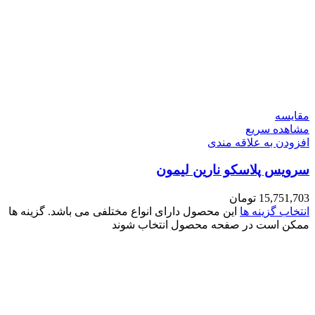
مقایسه
مشاهده سریع
افزودن به علاقه مندی
سرویس پلاسکو نارین لیمون
15,751,703
تومان
انتخاب گزینه ها
این محصول دارای انواع مختلفی می باشد. گزینه ها
ممکن است در صفحه محصول انتخاب شوند