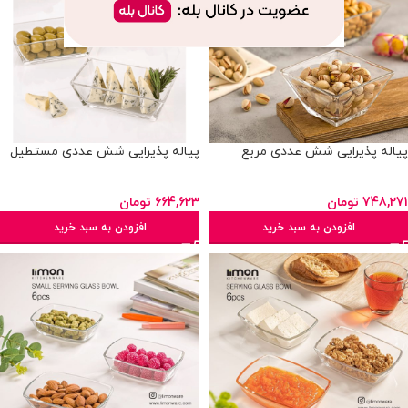
پیاله پذیرایی شش عددی مربع
پیاله پذیرایی شش عددی مستطیل
748,271
تومان
664,623
تومان
افزودن به سبد خرید
افزودن به سبد خرید