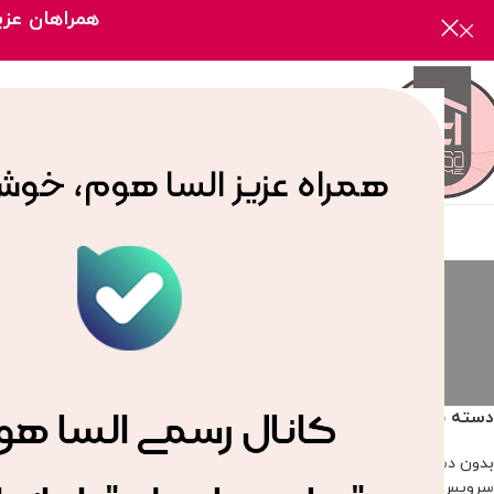
همراهان عزیز
صفحه
سرویس جهیزیه
بدون دسته‌بن
2 محصول
172 محصول
دسته بندی محصولات
خانه
/
محصولات برچسب 
بدون دسته‌بندی
سرویس جهیزیه