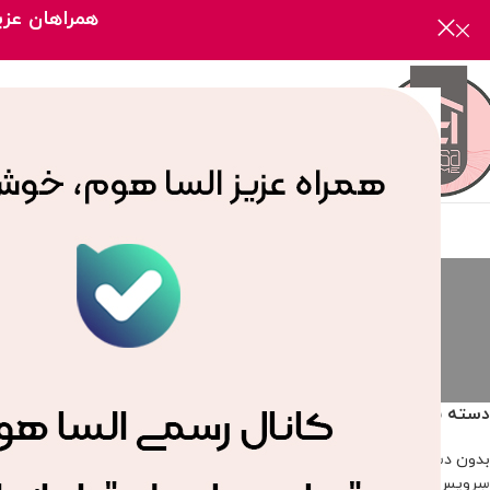
همراهان عزیز
صفحه
سرویس جهیزیه
بدون دسته‌بن
2 محصول
166 محصول
دسته بندی محصولات
خانه
/
محصولات برچسب 
بدون دسته‌بندی
سرویس جهیزیه