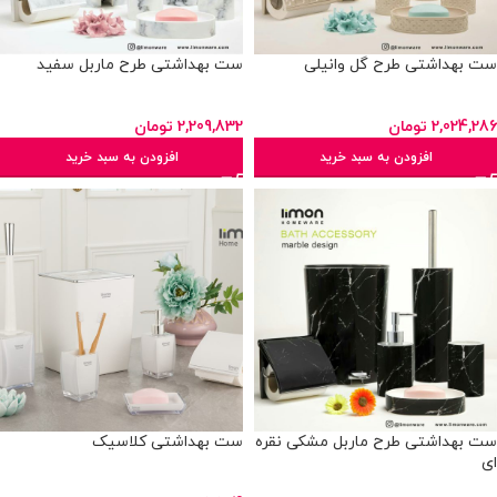
ست بهداشتی طرح گل وانیلی
ست بهداشتی طرح ماربل سفید
2,024,286
تومان
2,209,832
تومان
افزودن به سبد خرید
افزودن به سبد خرید
ست بهداشتی طرح ماربل مشکی نقره
ست بهداشتی کلاسیک
ای