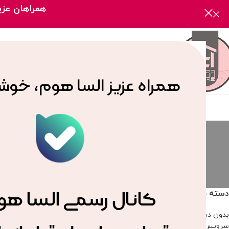
همراهان عزیز
صفحه
سرویس جهیزیه
بدون دسته‌بن
2 محصول
172 محصول
دسته بندی محصولات
خانه
/
محصولات برچسب 
بدون دسته‌بندی
سرویس جهیزیه