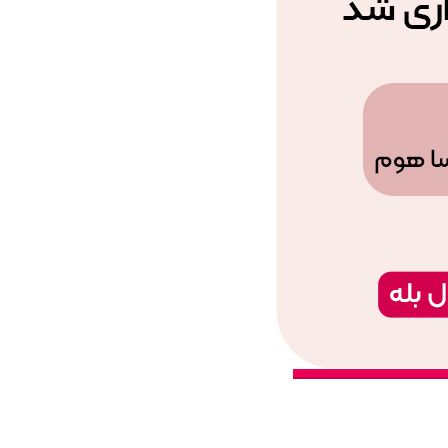
 گزینه ها