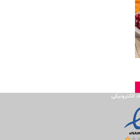
اد الکترونیکی