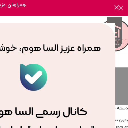
همراهان عزیز
صفحه
سرویس جهیزیه
بدون دسته‌بن
2 محصول
166 محصول
دسته بندی محصولات
خانه
/
محصولات برچسب خ
بدون دسته‌بندی
سرویس جهیزیه