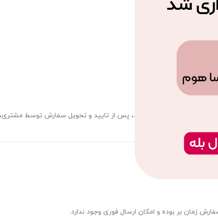
د
تر خواهد بود.
 توسط مشتری منتظر می‌مانند، پس از تایید و تحویل سفارش توسط مشتری،
رج است.
ش زمان بر بوده و امکان ارسال فوری وجود ندارد.