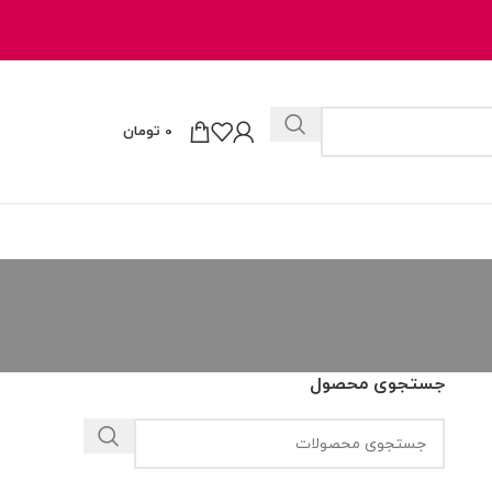
0
تومان
جستجوی محصول